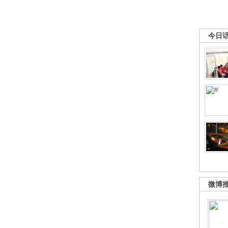
今日
微博