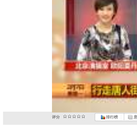
评分
排行榜
意