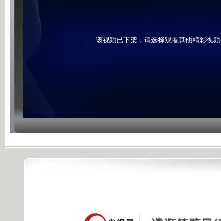
该视频已下架，请选择观看其他精彩视频