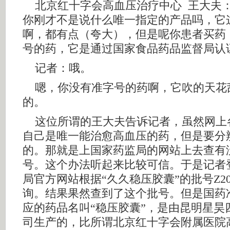
北京红十字会高血压治疗中心 王大夫
你刚才不是说什么唯一指定的产品吗，它
啊，都有点（夸大），但是呢你患者买药
号的药，它是通过国家食品药品监督局认
记者：哦。
嗯，你没有准字号的药啊，它吹的天花
的。
这位所谓的王大夫告诉记者，虽然网上
自己是唯一能治愈高血压的药，但是要分
的。那就是上国家药监局的网站上去查有
号。这个办法听起来比较可信。于是记者
局官方网站根据“久久稳压胶囊”的批号Z200
询。结果果然查到了这个批号。但是国药准字Z
应的药品名叫“稳压胶囊”，是由昆明星昊
司生产的，比所谓北京红十字会附属医院