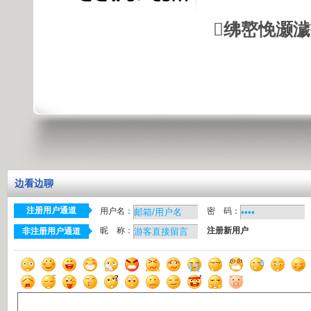
绋嶅悗灏
边看边聊
注册用户通道
用户名：
密 码：
昵 称：
注册新用户
非注册用户通道