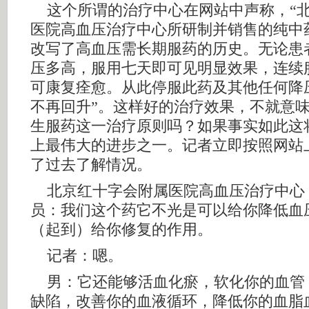
这个所谓的治疗中心在网站中声称，“
医院高血压治疗中心所研制并销售的纯中药
改写了高血压需长期服药的历史。无论患
压多高，服用七天即可见明显效果，连续服
可康复痊愈。从此停服此药及其他任何降
不再回升”。这样好的治疗效果，不就意
生服药这一治疗原则吗？如果事实如此这
上最伟大的进步之一。记者立即按照网站
了过去了解情况。
北京红十字会附属医院高血压治疗中心 
员：我们这个药它不光是可以给你降低血
（起到）给你修复的作用。
记者：嗯。
男：它还能够活血化瘀，软化你的血管
缺陷，改善你的血液循环，降低你的血脂