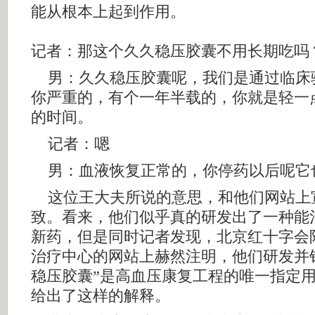
能从根本上起到作用。
记者：那这个久久稳压胶囊不用长期吃吗
男：久久稳压胶囊呢，我们是通过临床
你严重的，有个一年半载的，你就是轻一
的时间。
记者：嗯
男：血液恢复正常的，你停药以后呢它
这位王大夫所说的意思，和他们网站上
致。看来，他们似乎真的研发出了一种能
新药，但是同时记者发现，北京红十字会
治疗中心的网站上赫然注明，他们研发并
稳压胶囊”是高血压康复工程的唯一指定
给出了这样的解释。