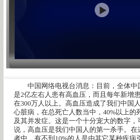
中国网络电视台消息：目前，全体中国
是2亿左右人患有高血压，而且每年新增
在300万人以上。高血压造成了我们中国人
心脏病，在总死亡人数当中，40%以上的
及其并发症。这是一个十分宠大的数字，
说，高血压是我们中国人的第一杀手。在
者中，有不到10%的人是由其它某种疾病