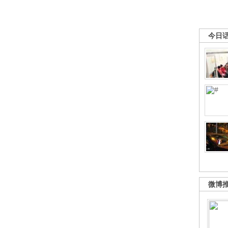
今日
微博