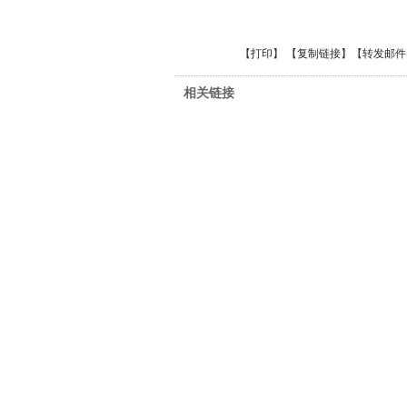
【
打印
】 【
复制链接
】【
转发邮件
相关链接