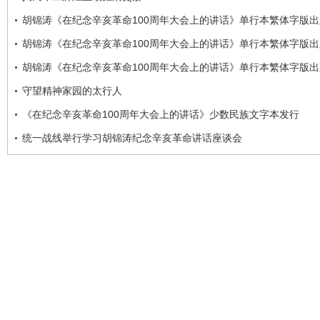
胡锦涛《在纪念辛亥革命100周年大会上的讲话》单行本繁体字版出
胡锦涛《在纪念辛亥革命100周年大会上的讲话》单行本繁体字版出
胡锦涛《在纪念辛亥革命100周年大会上的讲话》单行本繁体字版出
守望精神家园的太行人
《在纪念辛亥革命100周年大会上的讲话》少数民族文字本发行
统一战线举行学习胡锦涛纪念辛亥革命讲话座谈会