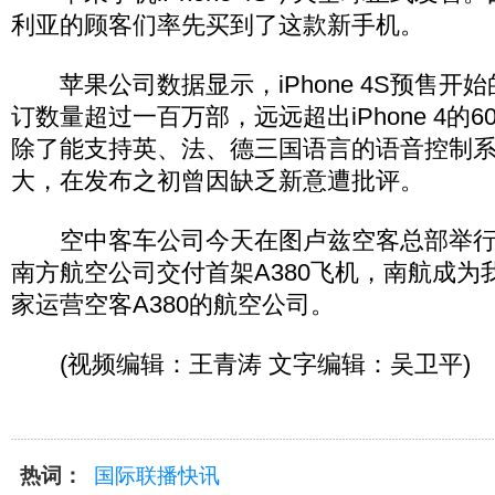
利亚的顾客们率先买到了这款新手机。
苹果公司数据显示，iPhone 4S预售开始
订数量超过一百万部，远远超出iPhone 4的60万
除了能支持英、法、德三国语言的语音控制
大，在发布之初曾因缺乏新意遭批评。
空中客车公司今天在图卢兹空客总部举行
南方航空公司交付首架A380飞机，南航成为
家运营空客A380的航空公司。
(视频编辑：王青涛 文字编辑：吴卫平)
热词：
国际联播快讯