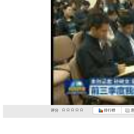
评分
排行榜
意