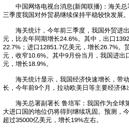
中国网络电视台消息(新闻联播)：海关总
三季度我国对外贸易继续保持平稳较快发展
海关统计，今年前三季度，我国外贸进出口总
元，比去年同期增长24.6%。其中，出口1392
22.7%；进口12851.7亿美元，增长26.7%
元，收窄10.6%。其中9月份当月，我国进出口总
元，增长18.9%。
海关统计显示，我国经济快速增长，带动
长，今年前9个月，拉动欧美日等主要经济体出
海关总署副署长 鲁培军：我国作为全球第
大进口国的地位仍将得到继续巩固。预测，
超过35000亿美元，增长19%左右。