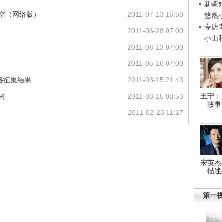
新疆
天空（网络版）
2011-07-13 16:58
悠然
专访
2011-06-28 07:00
小山
2011-06-13 07:00
2011-05-16 07:00
网络征集结果
2011-03-15 21:43
王宁：
树
2011-03-15 08:53
故事
2011-02-23 11:17
宋英杰
描述
第一