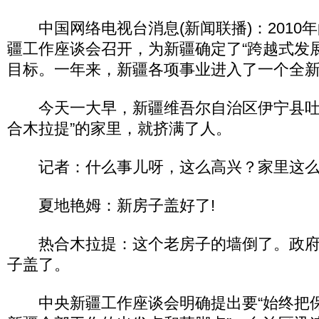
中国网络电视台消息(新闻联播)：2010年
疆工作座谈会召开，为新疆确定了“跨越式发
目标。一年来，新疆各项事业进入了一个全
今天一大早，新疆维吾尔自治区伊宁县吐
合木拉提”的家里，就挤满了人。
记者：什么事儿呀，这么高兴？家里这么
夏地艳姆：新房子盖好了!
热合木拉提：这个老房子的墙倒了。政府的
子盖了。
中央新疆工作座谈会明确提出要“始终把