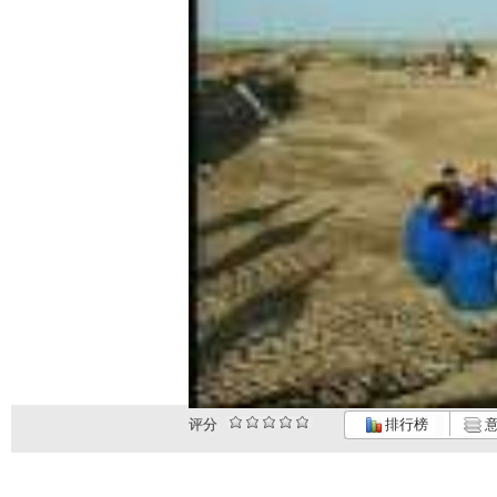
评分
排行榜
意