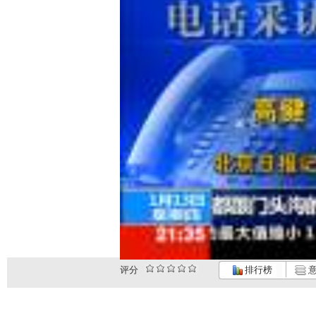
评分
排行榜
意