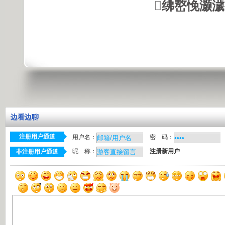
绋嶅悗灏
边看边聊
注册用户通道
用户名：
密 码：
昵 称：
注册新用户
非注册用户通道