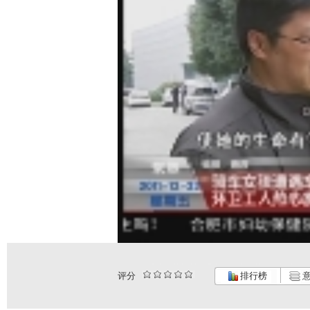
评分
排行榜
意