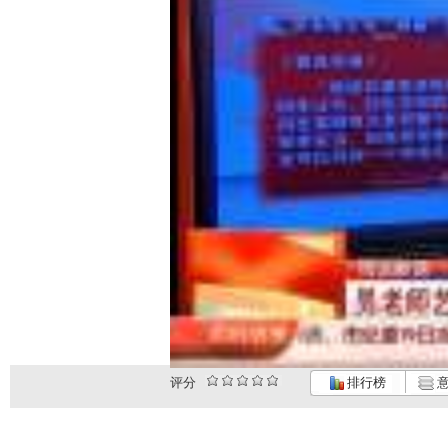
评分
排行榜
意