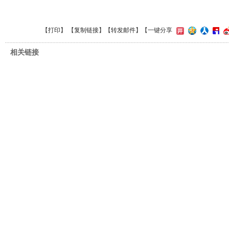
【
打印
】 【
复制链接
】【
转发邮件
】
【一键分享
相关链接