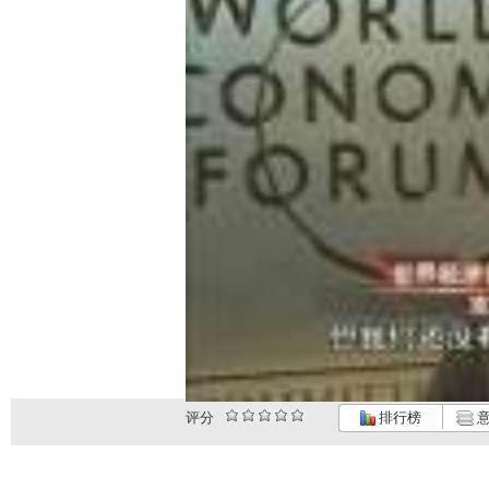
评分
排行榜
意