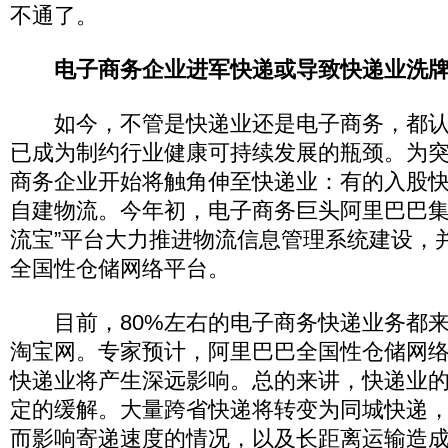
不通了。
电子商务企业进军快递或导致快递业洗
如今，不管是快递业还是电子商务，都认
已成为制约行业健康可持续发展的瓶颈。为
商务企业开始将触角伸至快递业：有的入股
自建物流。今年初，电子商务巨头阿里巴巴集
流宝”平台大力推进物流信息管理系统建设，
全国性仓储网络平台。
目前，80%左右的电子商务快递业务都来
淘宝网。专家预计，阿里巴巴全国性仓储网
快递业将产生深远影响。总的来讲，快递业
定的缓解。大量跨省快递将转变为同城快递
而影响寄递速度的情况，以及长距离运输造