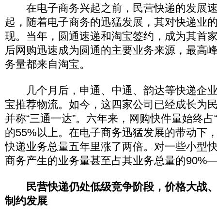
在电子商务兴起之前，民营快递的发展速度
起，随着电子商务的迅猛发展，其对快递业
现。当年，圆通速递和淘宝签约，成为其首
后网购迅速成为圆通的主要业务来源，最高峰
务量都来自淘宝。
几个月后，申通、中通、韵达等快递企业
宝推荐物流。如今，这四家公司已经成长为
并称“三通一达”。六年来，网购快件量始终占
的55%以上。在电子商务迅猛发展的带动下，
快递业务总量五年里涨了两倍。对一些小型
商务产生的业务量甚至占其业务总量的90%—
民营快递仍处低级竞争阶段，价格大战
制约发展