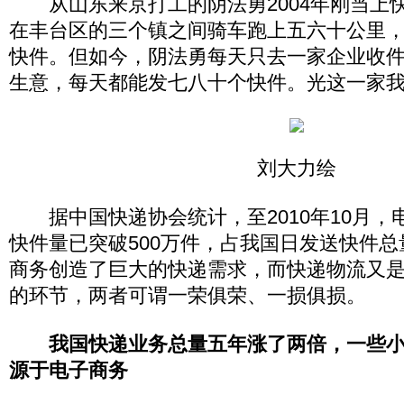
从山东来京打工的阴法勇2004年刚当上
在丰台区的三个镇之间骑车跑上五六十公里
快件。但如今，阴法勇每天只去一家企业收件
生意，每天都能发七八十个快件。光这一家我
刘大力绘
据中国快递协会统计，至2010年10月，
快件量已突破500万件，占我国日发送快件
商务创造了巨大的快递需求，而快递物流又
的环节，两者可谓一荣俱荣、一损俱损。
我国快递业务总量五年涨了两倍，一些
源于电子商务