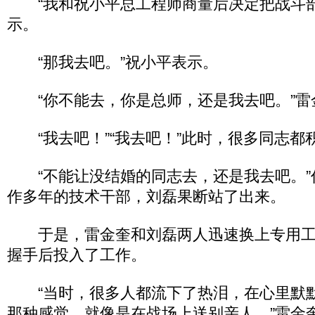
“我和祝小平总工程师商量后决定把战斗部
示。
“那我去吧。”祝小平表示。
“你不能去，你是总师，还是我去吧。”雷
“我去吧！”“我去吧！”此时，很多同志都
“不能让没结婚的同志去，还是我去吧。”
作多年的技术干部，刘磊果断站了出来。
于是，雷金奎和刘磊两人迅速换上专用工
握手后投入了工作。
“当时，很多人都流下了热泪，在心里默
那种感觉，就像是在战场上送别亲人。”雷金