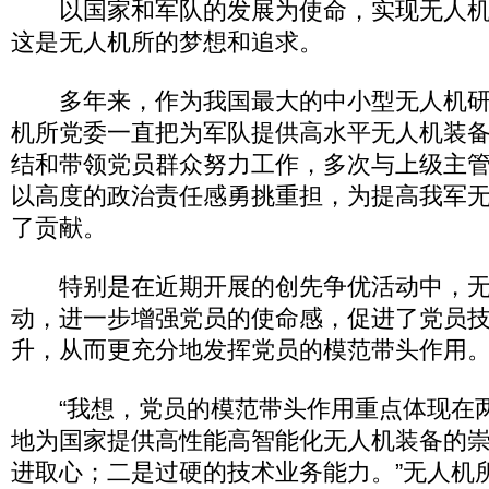
以国家和军队的发展为使命，实现无人机
这是无人机所的梦想和追求。
多年来，作为我国最大的中小型无人机研
机所党委一直把为军队提供高水平无人机装
结和带领党员群众努力工作，多次与上级主管
以高度的政治责任感勇挑重担，为提高我军
了贡献。
特别是在近期开展的创先争优活动中，无
动，进一步增强党员的使命感，促进了党员
升，从而更充分地发挥党员的模范带头作用
“我想，党员的模范带头作用重点体现在
地为国家提供高性能高智能化无人机装备的
进取心；二是过硬的技术业务能力。”无人机