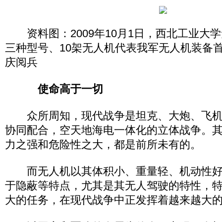
资料图：2009年10月1日，西北工业大
三种型号、10架无人机代表我军无人机装备首
庆阅兵
使命高于一切
众所周知，现代战争是坦克、大炮、飞机
协同配合，空天地海电一体化的立体战争。
力之强和危险性之大，都是前所未有的。
而无人机以其体积小、重量轻、机动性好
于隐蔽等特点，尤其是其无人驾驶的特性，
大的任务，在现代战争中正发挥着越来越大