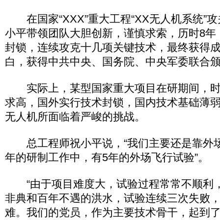
在国家“XXX”重大工程“XX无人机系统”
小平带领团队大胆创新，谨慎求索，历时8年
封锁，连续攻克十几项关键技术，最终获得
白，获得中共中央、国务院、中央军委联合颁
实际上，某型国家重大项目在研期间，时
求高，国外实行技术封锁，国内技术基础薄
无人机所面临着严峻的挑战。
总工程师祝小平说，“我们主要还是靠外场
年的研制工作中，有5年的外场飞行试验”。
“由于项目难度大，试验过程常常不顺利，特
非典和百年不遇的洪水，试验连续三次失败
难。我们的党员，作为主要技术骨干，起到了