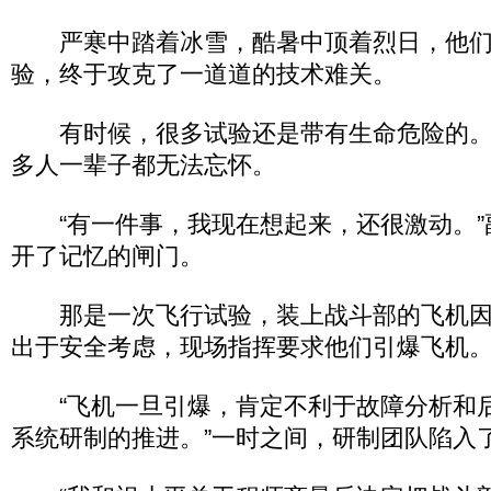
严寒中踏着冰雪，酷暑中顶着烈日，他们
验，终于攻克了一道道的技术难关。
有时候，很多试验还是带有生命危险的。
多人一辈子都无法忘怀。
“有一件事，我现在想起来，还很激动。”
开了记忆的闸门。
那是一次飞行试验，装上战斗部的飞机因
出于安全考虑，现场指挥要求他们引爆飞机
“飞机一旦引爆，肯定不利于故障分析和
系统研制的推进。”一时之间，研制团队陷入