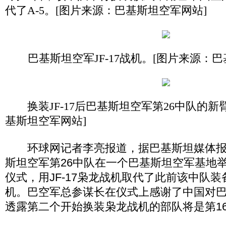
代了A-5。[图片来源：巴基斯坦空军网站]
巴基斯坦空军JF-17战机。[图片来源：
换装JF-17后巴基斯坦空军第26中队的
基斯坦空军网站]
环球网记者李亮报道，据巴基斯坦媒体报道
斯坦空军第26中队在一个巴基斯坦空军基地
仪式，用JF-17枭龙战机取代了此前该中队装备的
机。巴空军总参谋长在仪式上感谢了中国对
透露第二个开始换装枭龙战机的部队将是第1