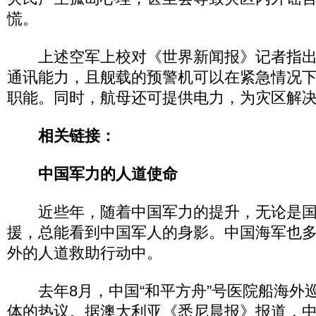
慌。
上述空军上校对《世界新闻报》记者指出
通讯能力，且舰载的预警机可以在紧急情况
职能。同时，航母还可提供电力，为灾区解
相关链接：
中国军力的人道使命
近些年，随着中国军力的提升，无论是国
援，总能看到中国军人的身影。中国海军也
外的人道救助行动中。
去年8月，中国“和平方舟”号医院船海外
体的热议。据澳大利亚《悉尼晨报》报道，中