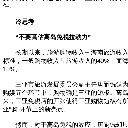
件。
冷思考
“不要高估离岛免税拉动力”
长期以来，旅游购物收入占海南旅游收入
标准，一般购物收入占旅游收入的40%，而
10%。
三亚市旅游发展委员会副主任唐嗣铣认为
购娱五个环节中，购物确是三亚的短板。离
来，三亚免税店的开张使得三亚购物短板有
亚“购”环节上的新亮点。
然而，对于离岛免税的效应，唐嗣铣却显