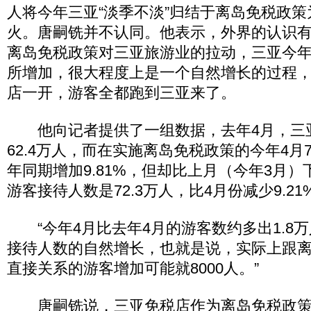
人将今年三亚“淡季不淡”归结于离岛免税政
火。唐嗣铣并不认同。他表示，外界的认识
离岛免税政策对三亚旅游业的拉动，三亚今
所增加，很大程度上是一个自然增长的过程
店一开，游客全都跑到三亚来了。
他向记者提供了一组数据，去年4月，三
62.4万人，而在实施离岛免税政策的今年4月7
年同期增加9.81%，但却比上月（今年3月）下
游客接待人数是72.3万人，比4月份减少9.21
“今年4月比去年4月的游客数约多出1.8万
接待人数的自然增长，也就是说，实际上跟
直接关系的游客增加可能就8000人。”
唐嗣铣说，三亚免税店作为离岛免税政策