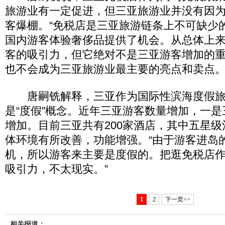
旅游业有一定促进，但三亚旅游业并没有因
客爆棚。“免税店是三亚旅游链条上不可缺少
国内游客体验奢侈品提供了机会。从总体上
客的吸引力，但它绝对不是三亚游客增加的
也不会成为三亚旅游业最主要的亮点和卖点。
唐嗣铣解释，三亚作为国际性滨海度假旅
是“度假”概念。近年三亚游客数量增加，一
增加。目前三亚共有200家酒店，其中五星级
体环境有所改善，功能增强。“由于游客进岛
机，所以游客来主要是度假的。把逛免税店
吸引力，不太现实。”
1
2
下一页>>
相关报道：