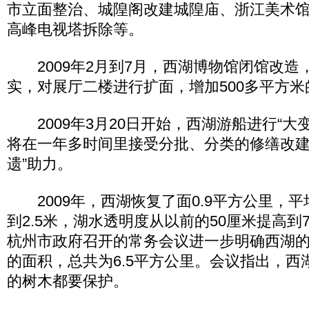
市立面整治、城隍阁改建城隍庙、浙江美术
高峰电视塔拆除等。
2009年2月到7月，西湖博物馆闭馆改造
实，对展厅二楼进行扩面，增加500多平方
2009年3月20日开始，西湖游船进行“大变
将在一年多时间里接受分批、分类的修缮改建
遗”助力。
2009年，西湖恢复了面0.9平方公里，平均
到2.5米，湖水透明度从以前的50厘米提高到7
杭州市政府召开的常务会议进一步明确西湖
的面积，总共为6.5平方公里。会议指出，西湖
的树木都要保护。