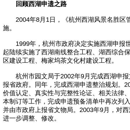
回顾西湖申遗之路
2004年8月1日，《杭州西湖风景名胜区
施。
1999年，杭州市政府决定实施西湖申报世界
起陆续实施了西湖南线整合工程、湖西综合
区建设工程、梅家坞茶文化村建设工程。
杭州市园文局于2002年9月完成西湖申报
报省政府。同年，完成西湖申遗整治规划。20
价值认定、真实性与完整性论证、相关法律
本制订等工作，完成申遗预备清单中再次列
并由市政府上报省文物局。2003年9月，对
进一步调整、修改。