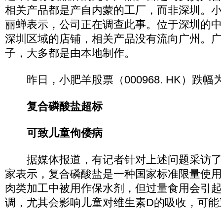
相关产品都是产自内蒙的工厂，而非深圳。
丽蝉表示，公司正在调查此事。位于深圳的
深圳区域的店铺，相关产品没有流向广州。
子，大多都是由本地制作。
昨日，小肥羊股票（000968. HK）跌幅为0
复合磷酸盐超标
可致儿童佝偻病
据媒体报道，有记者针对上述问题采访了
家表示，复合磷酸盐是一种国家标准限量使
肉类加工中被用作保水剂，但过量食用会引
调，尤其会影响儿童对维生素D的吸收，可能