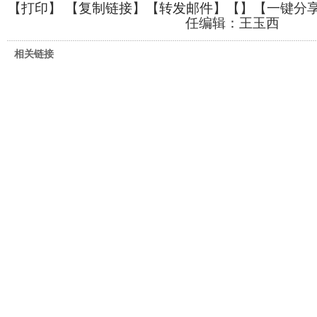
【
打印
】 【
复制链接
】【
转发邮件
】【
】
【一键分
任编辑：王玉西
相关链接