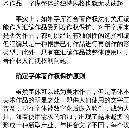
术作品，字库整体的独特风格也就无从谈起
事实上，如果字库符合著作权法有关汇编
能作为汇编作品受到著作权保护。对于字库
是否为作品，都可以经过有独创性的选择和
但汇编只是一种根据已有作品进行再创作的
类型。此外，只有在汇编作品被整体使用时
著作权人行使权利问题。
确定字体著作权保护原则
虽然字体可以成为美术作品，但是字体本
美术作品的明显之处，即供人们使用的文字
普及，现在字体被数字化后嵌入软件，成为
具。随着使用需求的增加，出现了越来越多
形成一种新型产业。与拼音文字不同，每个