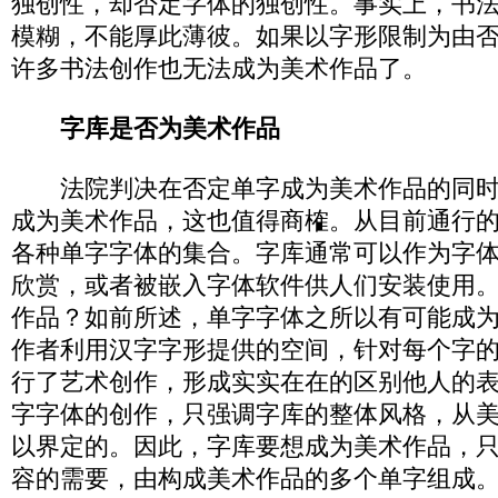
独创性，却否定字体的独创性。事实上，书
模糊，不能厚此薄彼。如果以字形限制为由
许多书法创作也无法成为美术作品了。
字库是否为美术作品
法院判决在否定单字成为美术作品的同时
成为美术作品，这也值得商榷。从目前通行
各种单字字体的集合。字库通常可以作为字
欣赏，或者被嵌入字体软件供人们安装使用
作品？如前所述，单字字体之所以有可能成
作者利用汉字字形提供的空间，针对每个字
行了艺术创作，形成实实在在的区别他人的
字字体的创作，只强调字库的整体风格，从
以界定的。因此，字库要想成为美术作品，
容的需要，由构成美术作品的多个单字组成