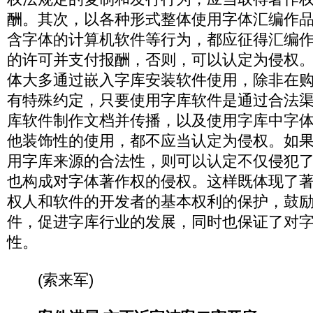
酬。其次，以各种形式整体使用字体汇编作
含字体的计算机软件等行为，都应征得汇编
的许可并支付报酬，否则，可以认定为侵权
体大多通过嵌入字库安装软件使用，除非在
有特殊约定，只要使用字库软件是通过合法
库软件制作文档并传播，以及使用字库中字
他装饰性的使用，都不应当认定为侵权。如
用字库来源的合法性，则可以认定不仅侵犯
也构成对字体著作权的侵权。这样既体现了
权人和软件的开发者的基本权利的保护，鼓
件，促进字库行业的发展，同时也保证了对
性。
(索来军)