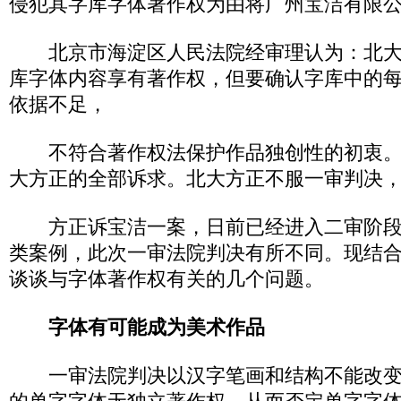
侵犯其字库字体著作权为由将广州宝洁有限
北京市海淀区人民法院经审理认为：北大
库字体内容享有著作权，但要确认字库中的
依据不足，
不符合著作权法保护作品独创性的初衷。
大方正的全部诉求。北大方正不服一审判决
方正诉宝洁一案，日前已经进入二审阶段
类案例，此次一审法院判决有所不同。现结
谈谈与字体著作权有关的几个问题。
字体有可能成为美术作品
一审法院判决以汉字笔画和结构不能改变