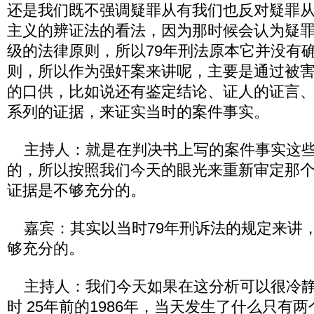
还是我们既不强调疑罪从有我们也反对疑罪
主义的辨证法的看法，因为那时候会认为疑
级的法律原则，所以79年刑法原本它并没有
则，所以作为强奸案来讲呢，主要是通过被
的口供，比如说还有鉴定结论、证人的证言
系列的证据，来证实当时的案件事实。
主持人：就是在判决书上写的案件事实这些
的，所以按照我们今天的眼光来重新审定那
证据是不够充分的。
嘉宾：其实以当时79年刑诉法的规定来讲
够充分的。
主持人：我们今天如果在这分析可以很冷静
时 25年前的1986年，当天发生了什么只有