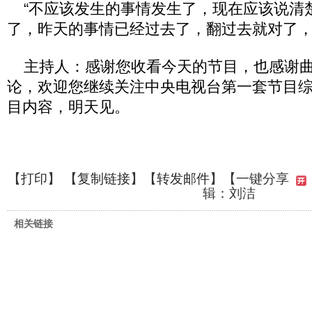
“不应该发生的事情发生了，现在应该说清
了，昨天的事情已经过去了，翻过去就对了，
主持人：感谢您收看今天的节目，也感谢曲
论，欢迎您继续关注中央电视台第一套节目
目内容，明天见。
【
打印
】 【
复制链接
】【
转发邮件
】
【一键分享
辑：刘洁
相关链接