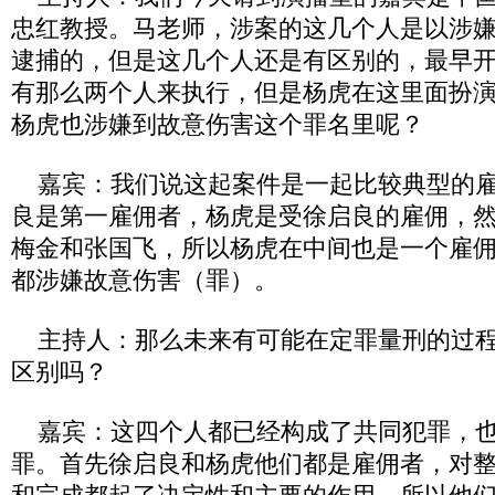
忠红教授。马老师，涉案的这几个人是以涉
逮捕的，但是这几个人还是有区别的，最早
有那么两个人来执行，但是杨虎在这里面扮
杨虎也涉嫌到故意伤害这个罪名里呢？
嘉宾：我们说这起案件是一起比较典型的雇
良是第一雇佣者，杨虎是受徐启良的雇佣，
梅金和张国飞，所以杨虎在中间也是一个雇
都涉嫌故意伤害（罪）。
主持人：那么未来有可能在定罪量刑的过程
区别吗？
嘉宾：这四个人都已经构成了共同犯罪，也
罪。首先徐启良和杨虎他们都是雇佣者，对