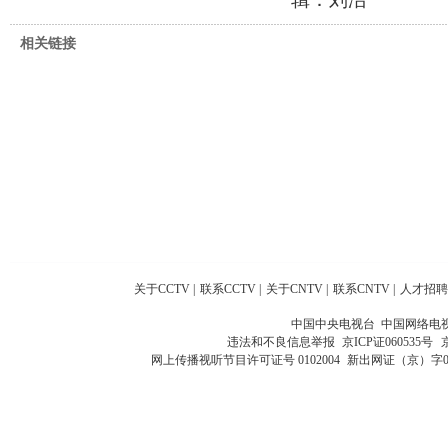
相关链接
关于CCTV
|
联系CCTV
|
关于CNTV
|
联系CNTV
|
人才招聘
中国中央电视台 中国网络电
违法和不良信息举报
京ICP证060535号
网上传播视听节目许可证号 0102004
新出网证（京）字0