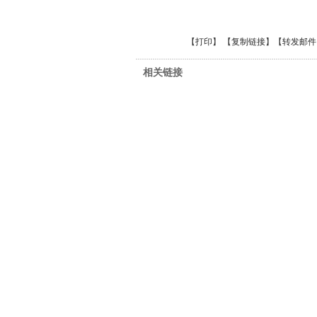
【
打印
】 【
复制链接
】【
转发邮件
相关链接