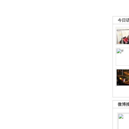
今日
微博