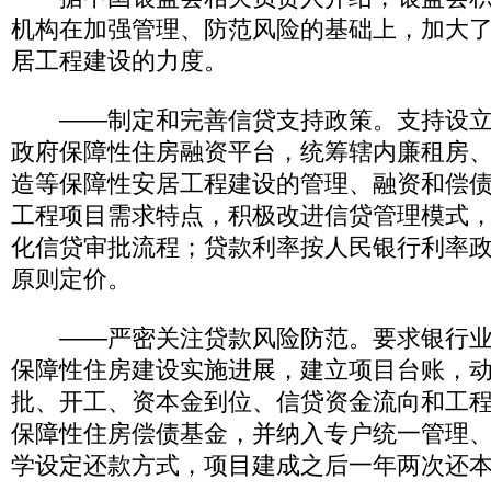
机构在加强管理、防范风险的基础上，加大
居工程建设的力度。
——制定和完善信贷支持政策。支持设立
政府保障性住房融资平台，统筹辖内廉租房
造等保障性安居工程建设的管理、融资和偿
工程项目需求特点，积极改进信贷管理模式
化信贷审批流程；贷款利率按人民银行利率
原则定价。
——严密关注贷款风险防范。要求银行业
保障性住房建设实施进展，建立项目台账，
批、开工、资本金到位、信贷资金流向和工
保障性住房偿债基金，并纳入专户统一管理、
学设定还款方式，项目建成之后一年两次还