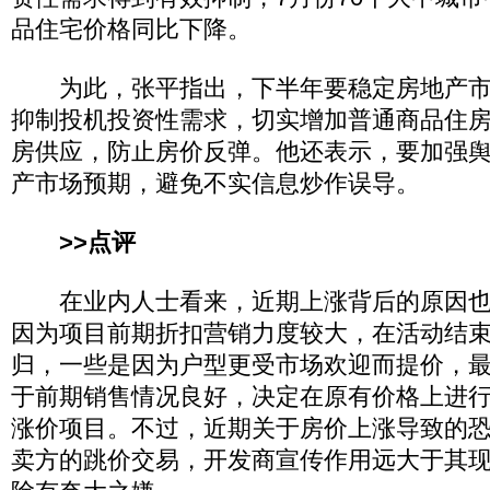
品住宅价格同比下降。
为此，张平指出，下半年要稳定房地产市
抑制投机投资性需求，切实增加普通商品住
房供应，防止房价反弹。他还表示，要加强
产市场预期，避免不实信息炒作误导。
>>点评
在业内人士看来，近期上涨背后的原因也
因为项目前期折扣营销力度较大，在活动结
归，一些是因为户型更受市场欢迎而提价，
于前期销售情况良好，决定在原有价格上进
涨价项目。不过，近期关于房价上涨导致的
卖方的跳价交易，开发商宣传作用远大于其