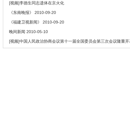
[视频]李德生同志遗体在京火化
《东南晚报》 2010-09-20
《福建卫视新闻》 2010-09-20
晚间新闻 2010-05-10
[视频]中国人民政治协商会议第十一届全国委员会第三次会议隆重开