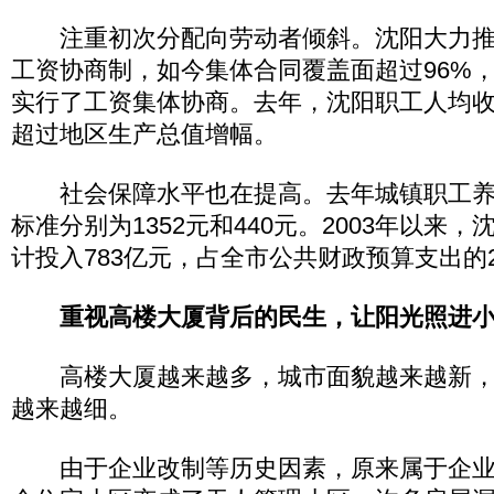
注重初次分配向劳动者倾斜。沈阳大力推
工资协商制，如今集体合同覆盖面超过96%
实行了工资集体协商。去年，沈阳职工人均收入
超过地区生产总值增幅。
社会保障水平也在提高。去年城镇职工养
标准分别为1352元和440元。2003年以来
计投入783亿元，占全市公共财政预算支出的
重视高楼大厦背后的民生，让阳光照进
高楼大厦越来越多，城市面貌越来越新，
越来越细。
由于企业改制等历史因素，原来属于企业等