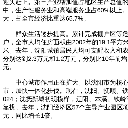
迎头赶上。第三产业增加值占地区生产总值的比
中，生产性服务业和高端服务业占60%以上
大，占全市经济比重达65.7%。
群众生活逐步提高。累计完成棚户区等危旧
户，全市人均住房面积由2002年的19.1平方米
米。去年，沈阳城镇居民人均可支配收入和
分别达到2.3万元和1.2万元，分别比10年前增加
元。
中心城市作用正在扩大。以沈阳市为核心
市，加快一体化步伐。现在，沈阳、抚顺、
024；沈抚新城初现模样，辽阳、本溪、铁
靠拢。去年，沈阳经济区57个主导产业园区
元，同比增长1倍。