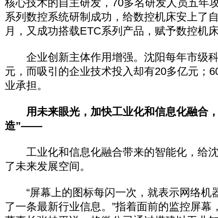
核心技术的自主研发，70多名研发人员五年攻关
系列数控系统研制成功，给数控机床安上了自
月，又成功搭载ETC系列产品，赋予数控机
企业创新主体作用增强。沈阳每年市级科
元，而吸引的企业技术投入却有20多亿元；6
业承担。
用未来眼光，加快工业化和信息化融合，
造”——
工业化和信息化融合带来的智能化，给沈
了未来发展空间。
“屏幕上的图标每闪一次，就表示网络机
了一条最新行业信息。”指着面前的监控屏幕