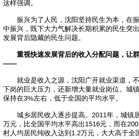
这样强调。
振兴为了人民，沈阳坚持民生为本，在振
中振兴，既下大力气解决长期积累的民生突
发展背后隐藏的民生问题。
重视快速发展背后的收入分配问题，让
——
就业是收入之源，沈阳广开就业渠道，不
下岗的巨大压力，还新增大量就业岗位。城镇
保持在3%左右，低于全国的平均水平。
城乡居民收入逐步提高。2011年，城镇居
万元，比全国平均水平高出1516元，而在200
村人均居民纯收入达到1.2万元，大大高于全