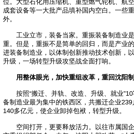
位。大型石化用压缩机、重型燃气轮机、航
成套设备等一大批产品填补国内空白。一些
外。
工业立市，装备当家。重振装备制造业是
重。但是，重振不是简单的回归，而是产业
进装备制造业，以体制创新推动技术创新，
升级，一场转型升级攻坚战全面打响。
用整体眼光，加快重组改革，重回沈阳
按照“搬迁、并轨、改造、升级、就业”10
备制造业最为集中的铁西区，共搬迁企业23
140多亿元，使企业卸掉包袱，转型升级。
空间打开，更要释放活力。以往市属国企