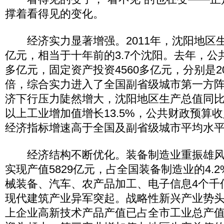
撑着看得见的变化。
经济实力显著增强。2011年，沈阳地区生产
亿元，相当于十年前的3.7个沈阳。去年，公共
多亿元，固定资产投资4560多亿元，分别是200
倍，综合实力进入了全国副省级城市第一方
济下行压力陡然增大，沈阳地区生产总值同比仍
以上工业增加值增长13.5%，公共财政预算收
经济指标增速高于全国及副省级城市平均水
经济结构不断优化。装备制造业重振雄风
实现产值5829亿元，占全国装备制造业的4.
械装备、汽车、农产品加工、电子信息4个千
现代建筑产业异军突起。战略性新兴产业势
上企业高新技术产品产值已占全市工业总产值的