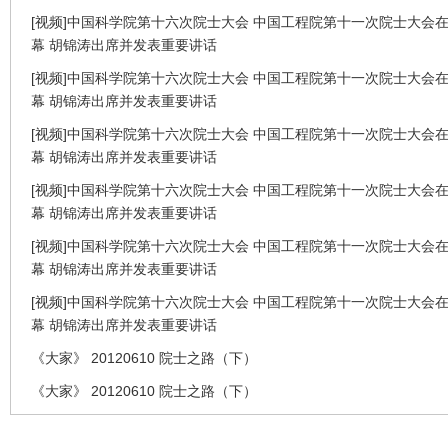
[视频]中国科学院第十六次院士大会 中国工程院第十一次院士大会
幕 胡锦涛出席并发表重要讲话
[视频]中国科学院第十六次院士大会 中国工程院第十一次院士大会
幕 胡锦涛出席并发表重要讲话
[视频]中国科学院第十六次院士大会 中国工程院第十一次院士大会
幕 胡锦涛出席并发表重要讲话
[视频]中国科学院第十六次院士大会 中国工程院第十一次院士大会
幕 胡锦涛出席并发表重要讲话
[视频]中国科学院第十六次院士大会 中国工程院第十一次院士大会
幕 胡锦涛出席并发表重要讲话
[视频]中国科学院第十六次院士大会 中国工程院第十一次院士大会
幕 胡锦涛出席并发表重要讲话
《大家》 20120610 院士之路（下）
《大家》 20120610 院士之路（下）