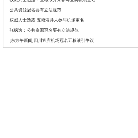
公共资源冠名要有立法规范
权威人士透露 五粮液并未参与机场更名
张枫逸：公共资源冠名要有立法规范
[东方午新闻]四川宜宾机场冠名五粮液引争议