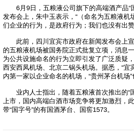
6月9日，五粮液公司旗下的高端酒产品“国
发布会上，朱中玉表示，“（命名为五粮液机
们企业的行为，是政府行为；我们也没有出赞
此前，四川宜宾市政府在新闻发布会上宣布
的五粮液机场被国务院正式批复立项，消息
为公共设施命名的行为立即引发了广泛质疑
西安西凤机场、北京二锅头机场。据悉，“宜
内第一家以企业命名的机场，“贵州茅台机场”
业内人士指出，随着五粮液首次推出的“国
上市，国内高端白酒市场竞争将更加激烈，
带“国字号”的有国酒茅台、国窖1573。