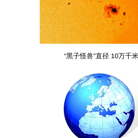
“黑子怪兽”直径 10万千