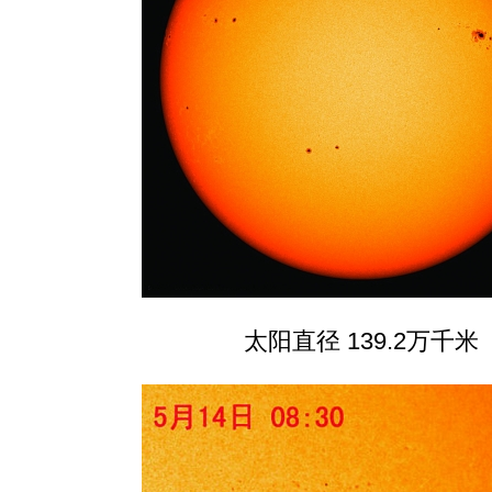
太阳直径 139.2万千米