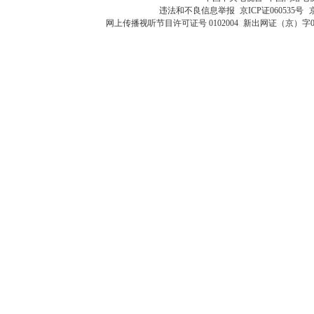
违法和不良信息举报
京ICP证060535号
网上传播视听节目许可证号 0102004
新出网证（京）字0