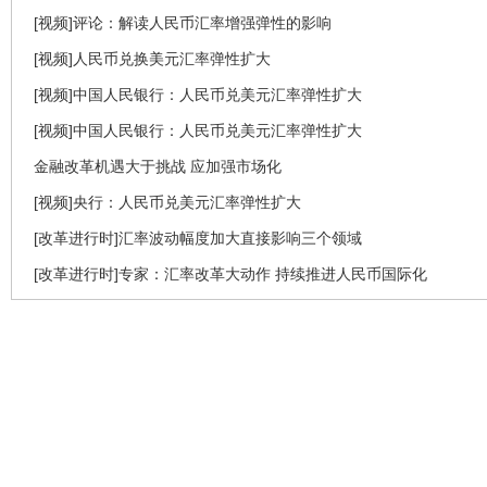
[视频]评论：解读人民币汇率增强弹性的影响
[视频]人民币兑换美元汇率弹性扩大
[视频]中国人民银行：人民币兑美元汇率弹性扩大
[视频]中国人民银行：人民币兑美元汇率弹性扩大
金融改革机遇大于挑战 应加强市场化
[视频]央行：人民币兑美元汇率弹性扩大
[改革进行时]汇率波动幅度加大直接影响三个领域
[改革进行时]专家：汇率改革大动作 持续推进人民币国际化