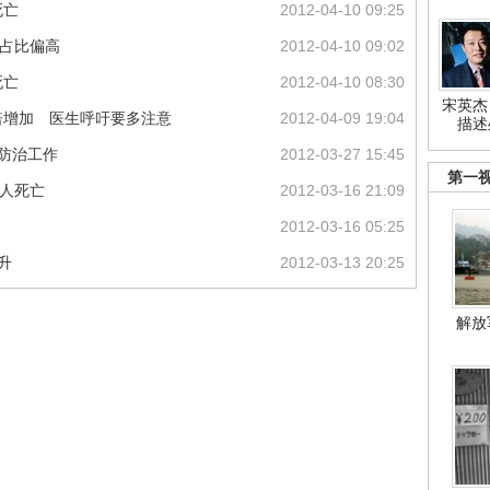
死亡
2012-04-10 09:25
毒占比偏高
2012-04-10 09:02
死亡
2012-04-10 08:30
宋英杰
倍增加 医生呼吁要多注意
2012-04-09 19:04
描述
病防治工作
2012-03-27 15:45
第一
1人死亡
2012-03-16 21:09
2012-03-16 05:25
升
2012-03-13 20:25
解放