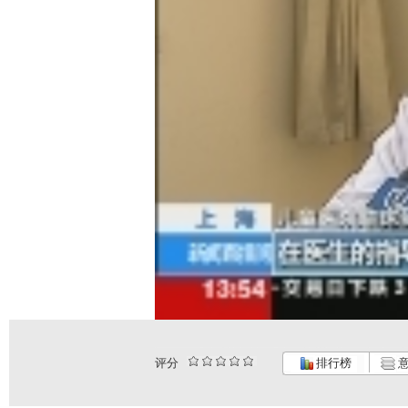
评分
排行榜
意