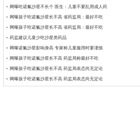
网曝吃诺氟沙星不长个 医生：儿童不要乱用成人药
网曝孩子吃诺氟沙星长不高 省药监局：最好不吃
网曝孩子吃诺氟沙星长不高 省药监局：最好不吃
药监建议儿童少吃沙星类药品
网曝诺氟沙星影响身高 专家称儿童服用时要谨慎
网曝孩子吃诺氟沙星长不高 药监局称最好不吃
网曝孩子吃诺氟沙星长不高 药监局表态尚无定论
网曝孩子吃诺氟沙星长不高 药监局表态尚无定论