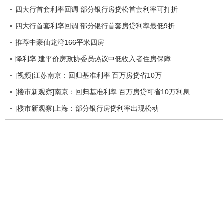
四大行首套利率回调 部分银行房贷松首套利率可打折
四大行首套利率回调 部分银行首套房贷利率最低9折
推荐中豪仙龙湾166平米四房
降利率 建平价房政协委员热议中低收入者住房保障
[视频]江苏南京：回归基准利率 百万房贷省10万
[楼市新观察]南京：回归基准利率 百万房贷可省10万利息
[楼市新观察]上海：部分银行房贷利率出现松动