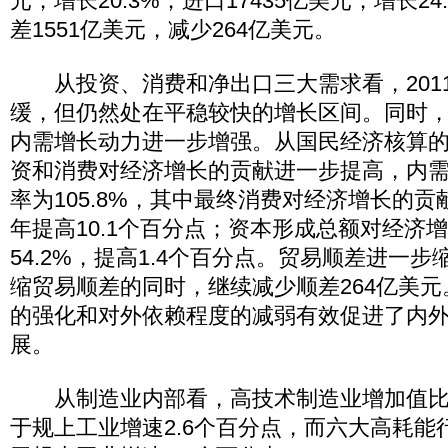
元，增长20.3%；进口17435亿美元，增长2
差1551亿美元，减少264亿美元。
从投资、消费和净出口三大需求看，201
缓，但仍然处在平稳较快的增长区间。同时
内需增长动力进一步增强。从国民经济核算的角
资和消费对经济增长的贡献进一步提高，内
率为105.8%，其中最终消费对经济增长的贡献
年提高10.1个百分点；资本形成总额对经济
54.2%，提高1.4个百分点。贸易顺差进一
缩贸易顺差的同时，继续减少顺差264亿美
的强化和对外依赖程度的减弱有效促进了内
展。
从制造业内部看，高技术制造业增加值比上年
于规上工业增速2.6个百分点，而六大高耗能行