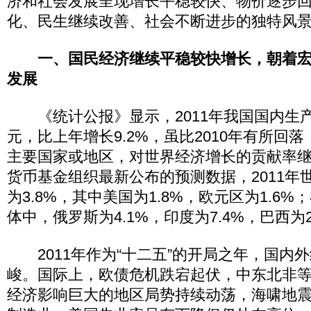
济和社会发展呈现增长平稳较快、物价逐步
化、民生继续改善、社会不断进步的独特风
一、国民经济继续平稳较快增长，朝着
发展
《统计公报》显示，2011年我国国内生产总
元，比上年增长9.2%，虽比2010年有所回
主要国家或地区，对世界经济增长的贡献率
货币基金组织最新公布的预测数据，2011年
为3.8%，其中美国为1.8%，欧元区为1.6
体中，俄罗斯为4.1%，印度为7.4%，巴西为2
2011年作为“十二五”的开局之年，国内
峻。国际上，欧债危机跌宕起伏，中东北非
经济影响巨大的地区局势持续动荡，海啸地