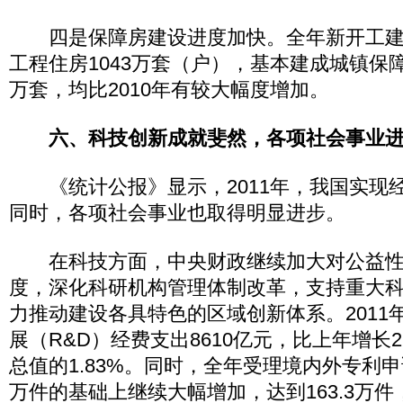
四是保障房建设进度加快。全年新开工建
工程住房1043万套（户），基本建成城镇保障
万套，均比2010年有较大幅度增加。
六、科技创新成就斐然，各项社会事业
《统计公报》显示，2011年，我国实现
同时，各项社会事业也取得明显进步。
在科技方面，中央财政继续加大对公益性
度，深化科研机构管理体制改革，支持重大
力推动建设各具特色的区域创新体系。2011
展（R&D）经费支出8610亿元，比上年增长2
总值的1.83%。同时，全年受理境内外专利申请
万件的基础上继续大幅增加，达到163.3万件，