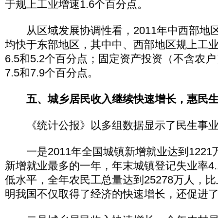
于规上工业增速1.6个百分点。
从区域发展协调性看，2011年中西部地
均快于东部地区，其中中、西部地区规上工
6.5和5.2个百分点；固定资产投资（不含农
7.5和7.9个百分点。
五、城乡居民收入继续快速增长，惠民
《统计公报》以多组数据显示了民生事业
一是2011年全国城镇新增就业达到1221万
新增就业最多的一年，年末城镇登记失业率4.
低水平，全年农民工总量达到25278万人，比
明我国不仅取得了经济的快速增长，还促进