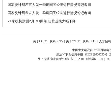
国家统计局发言人就一季度国民经济运行情况答记者问
国家统计局发言人就一季度国民经济运行情况答记者问
21家机构预测2月CPI回落 信贷规模大幅下降
关于CCTV
|
联系CCTV
|
关于CNTV
|
联系CNTV
|
人才招聘
中国中央电视台 中国网络电
违法和不良信息举报
京ICP证060535号
网上传播视听节目许可证号 0102004
新出网证（京）字0