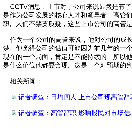
CCTV消息：上市对于公司来说显然是有了
是作为公司发展的核心人才和领导者，高管
职。人们不禁要质疑，这些上市公司的高管
作为一个公司的高管来说，他对公司的成长
楚。他觉得公司的估值可能因为前几年的一
现在的一个局面，肯定是不能持续的，所以
是什么价位他都要套现。这是一个对预期的
相关新闻：
记者调查：日均四人 上市公司现高管辞
记者调查：高管辞职 影响股民对市场信