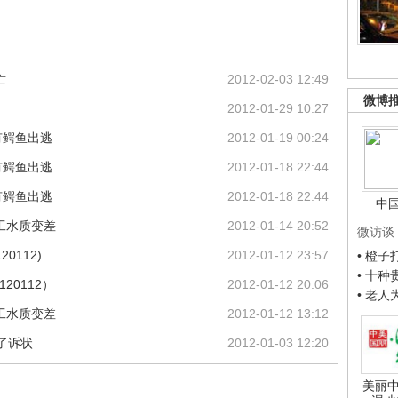
亡
2012-02-03 12:49
微博
2012-01-29 10:27
有鳄鱼出逃
2012-01-19 00:24
有鳄鱼出逃
2012-01-18 22:44
有鳄鱼出逃
2012-01-18 22:44
中
工水质变差
2012-01-14 20:52
微访谈
0112)
2012-01-12 23:57
• 橙
• 十
20112）
2012-01-12 20:06
• 老
工水质变差
2012-01-12 13:12
了诉状
2012-01-03 12:20
美丽中