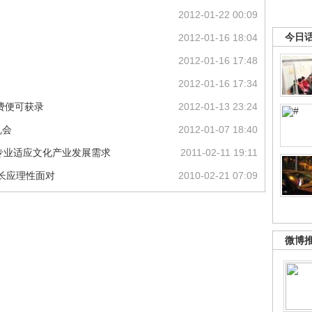
2012-01-22 00:09
今日
2012-01-16 18:04
2012-01-16 17:48
2012-01-16 17:34
费便可获录
2012-01-13 23:24
机会
2012-01-07 18:40
新专业适应文化产业发展需求
2011-02-11 19:11
家长应理性面对
2010-02-21 07:09
微博