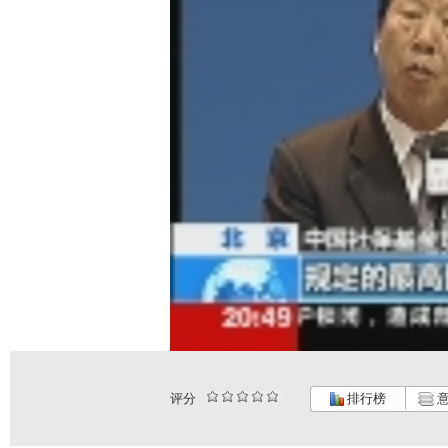
评分
排行榜
意