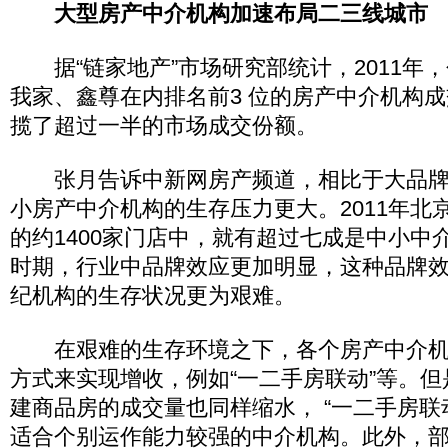
大型房产中介机构加速布局二三线城市
据“链家地产”市场研究部统计，2011年
我家、鑫尊在内排名前3 位的房产中介机构成交
揽了超过一半的市场成交份额。
张月告诉中新网房产频道，相比于大品牌
小房产中介机构的生存压力更大。2011年北
的约1400家门店中，就有超过七成是中小中
时期，行业中品牌效应更加明显，这种品牌
纪机构的生存状况更为艰难。
在艰难的生存环境之下，各个房产中介机
方式来实现增收，例如“一二手房联动”等。
建商品房的成交量也同样缩水， “一二手房联
适合个别运作能力较强的中介机构。此外，