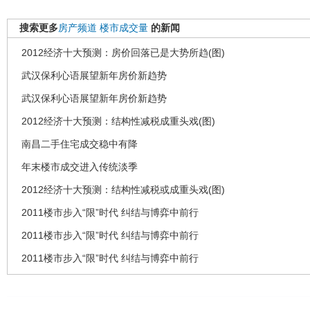
搜索更多
房产频道
楼市成交量
的新闻
2012经济十大预测：房价回落已是大势所趋(图)
武汉保利心语展望新年房价新趋势
武汉保利心语展望新年房价新趋势
2012经济十大预测：结构性减税成重头戏(图)
南昌二手住宅成交稳中有降
年末楼市成交进入传统淡季
2012经济十大预测：结构性减税或成重头戏(图)
2011楼市步入“限”时代 纠结与博弈中前行
2011楼市步入“限”时代 纠结与博弈中前行
2011楼市步入“限”时代 纠结与博弈中前行