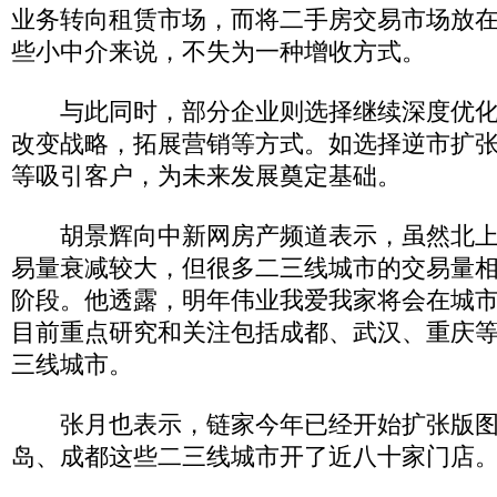
业务转向租赁市场，而将二手房交易市场放
些小中介来说，不失为一种增收方式。
与此同时，部分企业则选择继续深度优化
改变战略，拓展营销等方式。如选择逆市扩
等吸引客户，为未来发展奠定基础。
胡景辉向中新网房产频道表示，虽然北上
易量衰减较大，但很多二三线城市的交易量
阶段。他透露，明年伟业我爱我家将会在城
目前重点研究和关注包括成都、武汉、重庆
三线城市。
张月也表示，链家今年已经开始扩张版图
岛、成都这些二三线城市开了近八十家门店