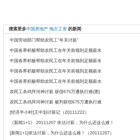
搜索更多
中国房地产
拖欠工资
的新闻
中国劳动部门帮助农民工“年关讨薪”
中国各界积极帮助农民工在年关前领到足额薪水
中国各界积极帮助农民工在年关前领到足额薪水
中国各界积极帮助农民工在年关前领到足额薪水
中国各界积极帮助农民工在年关前领到足额薪水
农民工杀鸡拜河神讨薪 获偿675万遭执行难(图)
农民工杀鸡拜河神讨薪 被判获偿675万遭执行难
[经济半小时]王中划讨薪记（20111222）
《新闻1+1》 20111207 依法讨薪，为什么还这么难！
[新闻1+1]依法讨薪，为什么还这么难！（20111207）