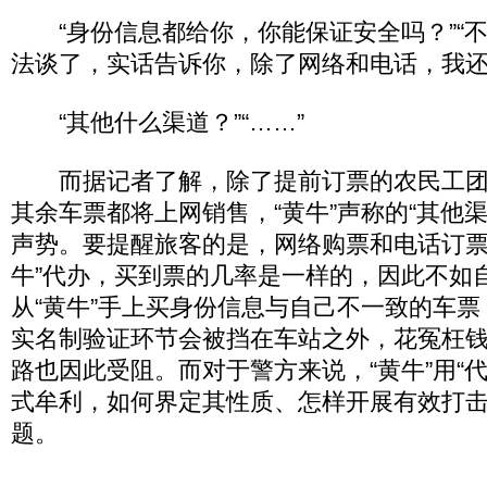
“身份信息都给你，你能保证安全吗？”“
法谈了，实话告诉你，除了网络和电话，我还有
“其他什么渠道？”“……”
而据记者了解，除了提前订票的农民工团
其余车票都将上网销售，“黄牛”声称的“其他
声势。要提醒旅客的是，网络购票和电话订票
牛”代办，买到票的几率是一样的，因此不如
从“黄牛”手上买身份信息与自己不一致的车
实名制验证环节会被挡在车站之外，花冤枉
路也因此受阻。而对于警方来说，“黄牛”用“
式牟利，如何界定其性质、怎样开展有效打
题。