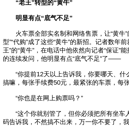
“老王”转型的“黄牛”
明显有点“底气不足”
火车票全部实名制和网络售票，让“黄牛”
型”“代购”成了这些“黄牛”的新招。记者数年
王”的“黄牛”，在电话中他依然向记者“保证”
的连续发问，他明显有点“底气不足”了——
“你提前12天以上告诉我，你要哪天、什
搞嘛，每张手续费50元，最紧张的车票，每张1
“你也是在网上购票吗？”
“这个你就别管了，但你必须把所有坐车
码告诉我，不然搞不出来，万一你不要了，我