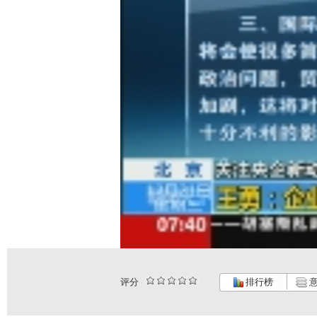
评分
排行榜
意