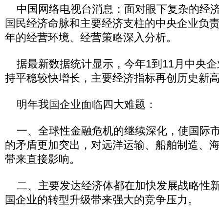
中国网络电视台消息：面对眼下复杂的经济
国民经济命脉和主要经济支柱的中央企业负
年的经营环境、经营策略深入分析。
据最新数据统计显示，今年1到11月中央企
持平稳较快增长，主要经济指标再创历史新
明年我国企业面临四大难题：
一、全球性金融危机的继续深化，使国际市
的矛盾更加突出，对远洋运输、船舶制造、
带来直接影响。
二、主要发达经济体都在加快发展战略性新
国企业的转型升级带来强大的竞争压力。