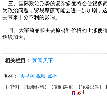
三、国际政治形势的复杂多变将会使很多简
为政治问题，贸易摩擦可能会进一步加剧，
去带来十分不利的影响。
四、大宗商品和主要原材料价格的上涨使得
继续加大。
相关栏目：
朝闻天下
热词：
央视网
视频
点播
【
打印
】【
我要纠错
】【
复制链接
】【
转发邮件
】
】