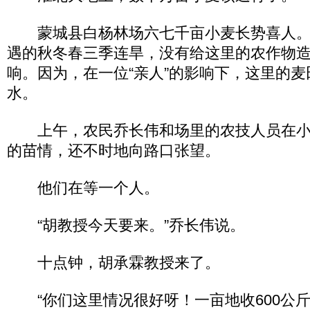
蒙城县白杨林场六七千亩小麦长势喜人。
遇的秋冬春三季连旱，没有给这里的农作物
响。因为，在一位“亲人”的影响下，这里的
水。
上午，农民乔长伟和场里的农技人员在小
的苗情，还不时地向路口张望。
他们在等一个人。
“胡教授今天要来。”乔长伟说。
十点钟，胡承霖教授来了。
“你们这里情况很好呀！一亩地收600公斤