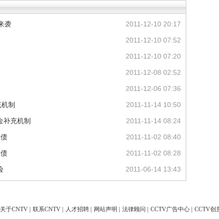
来袭
2011-12-10 20:17
2011-12-10 07:52
2011-12-10 07:20
2011-12-08 02:52
2011-12-06 07:36
充机制
2011-11-14 10:50
金补充机制
2011-11-14 08:24
级债
2011-11-02 08:40
级债
2011-11-02 08:28
险
2011-06-14 13:43
关于CNTV
|
联系CNTV
|
人才招聘
|
网站声明
|
法律顾问
|
CCTV广告中心
|
CCTV创