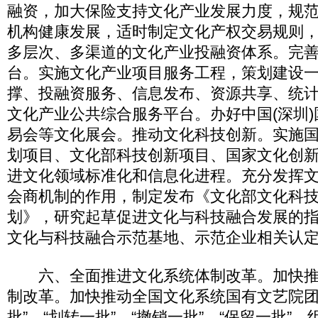
融资，加大保险支持文化产业发展力度，规
机构健康发展，适时制定文化产权交易规则
多层次、多渠道的文化产业投融资体系。完
台。实施文化产业项目服务工程，策划建设
撑、投融资服务、信息发布、资源共享、统
文化产业公共综合服务平台。办好中国(深圳
易会等文化展会。推动文化科技创新。实施
划项目、文化部科技创新项目、国家文化创
进文化领域标准化和信息化进程。充分发挥
会商机制的作用，制定发布《文化部文化科技
划》，研究起草促进文化与科技融合发展的
文化与科技融合示范基地、示范企业相关认
六、全面推进文化系统体制改革。加快推
制改革。加快推动全国文化系统国有文艺院团“
批”、“划转一批”、“撤销一批”、“保留一批”