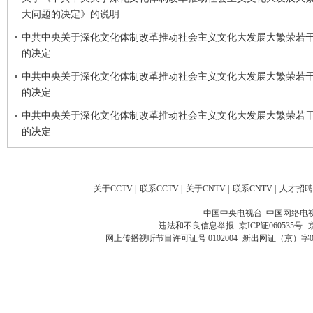
大问题的决定》的说明
中共中央关于深化文化体制改革推动社会主义文化大发展大繁荣若
的决定
中共中央关于深化文化体制改革推动社会主义文化大发展大繁荣若
的决定
中共中央关于深化文化体制改革推动社会主义文化大发展大繁荣若
的决定
关于CCTV
|
联系CCTV
|
关于CNTV
|
联系CNTV
|
人才招聘
中国中央电视台 中国网络电
违法和不良信息举报
京ICP证060535号
网上传播视听节目许可证号 0102004
新出网证（京）字0