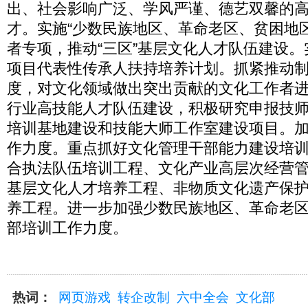
出、社会影响广泛、学风严谨、德艺双馨的
才。实施“少数民族地区、革命老区、贫困地
者专项，推动“三区”基层文化人才队伍建设
项目代表性传承人扶持培养计划。抓紧推动
度，对文化领域做出突出贡献的文化工作者
行业高技能人才队伍建设，积极研究申报技
培训基地建设和技能大师工作室建设项目。
作力度。重点抓好文化管理干部能力建设培
合执法队伍培训工程、文化产业高层次经营
基层文化人才培养工程、非物质文化遗产保
养工程。进一步加强少数民族地区、革命老
部培训工作力度。
热词：
网页游戏
转企改制
六中全会
文化部