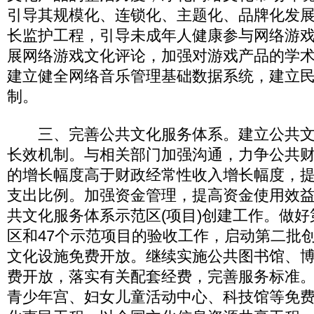
引导其规模化、连锁化、主题化、品牌化发
长监护工程，引导未成年人健康参与网络游
展网络游戏文化评论，加强对游戏产品的学
建立健全网络音乐管理基础数据系统，建立
制。
三、完善公共文化服务体系。建立公共文
长效机制。与相关部门加强沟通，力争公共
的增长幅度高于财政经常性收入增长幅度，
支出比例。加强资金管理，提高资金使用效
共文化服务体系示范区(项目)创建工作。做好
区和47个示范项目的验收工作，启动第二批
文化设施免费开放。继续实施公共图书馆、博
费开放，落实有关配套经费，完善服务标准
青少年宫、妇女儿童活动中心、科技馆等免