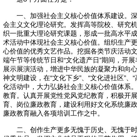
一、加强社会主义核心价值体系建设。深
会主义文化理论研究。发挥高等院校、研究
织一批重大理论研究课题，形成一批高水平
术活动中体现社会主义核心价值。组织生产
心价值的优秀文艺作品。挖掘各类节庆活动
端午节等传统节日和“文化遗产日”期间，开
展示展演活动，增进中华民族的凝聚力和向
神文明建设，在“文化下乡”、“文化进社区”、
化活动中，大力弘扬社会主义核心价值体系
教育。认真开展党性党风党纪教育，积极开
育、岗位廉政教育，建设利用好文化系统廉
廉政教育融入各项培训工作之中。
二、创作生产更多无愧于历史、无愧于时