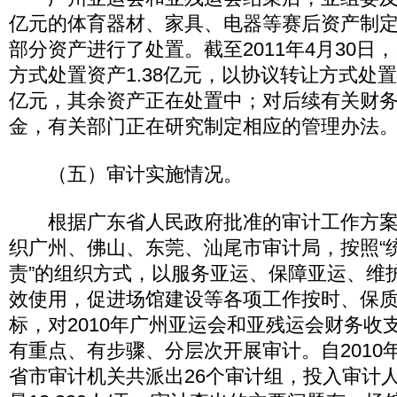
亿元的体育器材、家具、电器等赛后资产制
部分资产进行了处置。截至2011年4月30日
方式处置资产1.38亿元，以协议转让方式处置
亿元，其余资产正在处置中；对后续有关财
金，有关部门正在研究制定相应的管理办法
（五）审计实施情况。
根据广东省人民政府批准的审计工作方案
织广州、佛山、东莞、汕尾市审计局，按照“
责”的组织方式，以服务亚运、保障亚运、维
效使用，促进场馆建设等各项工作按时、保
标，对2010年广州亚运会和亚残运会财务收
有重点、有步骤、分层次开展审计。自2010年4
省市审计机关共派出26个审计组，投入审计人