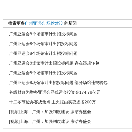
搜索更多
广州亚运会
场馆建设
的新闻
广州亚运会8个场馆审计出招投标问题
广州亚运会8个场馆审计出招投标问题
广州亚运会8个场馆审计出招投标问题
广州亚运会8场馆审计出招投标问题 存在违规转包
广州亚运会8个场馆审计出招投标问题
广州亚运会8场馆审计出招投标问题 部分场馆违规转包
各级财政为举办亚运会亚残运会投资金174.78亿元
十二冬节俭办赛成焦点 主火炬由实变虚省200万
[视频]上海、广州：加强制度建设 廉洁办盛会
[视频]上海、广州：加强制度建设 廉洁办盛会