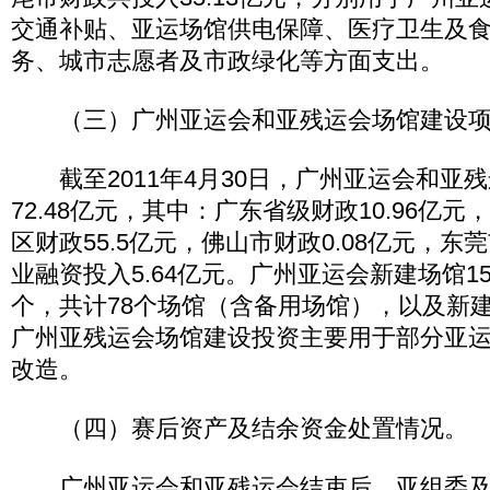
交通补贴、亚运场馆供电保障、医疗卫生及
务、城市志愿者及市政绿化等方面支出。
（三）广州亚运会和亚残运会场馆建设项
截至2011年4月30日，广州亚运会和亚
72.48亿元，其中：广东省级财政10.96亿
区财政55.5亿元，佛山市财政0.08亿元，东莞
业融资投入5.64亿元。广州亚运会新建场馆1
个，共计78个场馆（含备用场馆），以及新
广州亚残运会场馆建设投资主要用于部分亚
改造。
（四）赛后资产及结余资金处置情况。
广州亚运会和亚残运会结束后，亚组委及亚