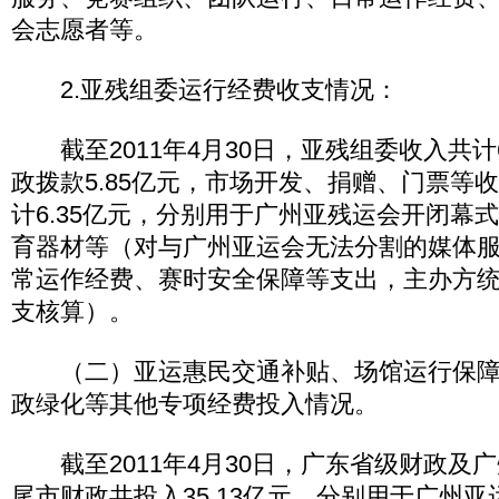
会志愿者等。
2.亚残组委运行经费收支情况：
截至2011年4月30日，亚残组委收入共计6
政拨款5.85亿元，市场开发、捐赠、门票等收
计6.35亿元，分别用于广州亚残运会开闭幕
育器材等（对与广州亚运会无法分割的媒体
常运作经费、赛时安全保障等支出，主办方
支核算）。
（二）亚运惠民交通补贴、场馆运行保障
政绿化等其他专项经费投入情况。
截至2011年4月30日，广东省级财政及
尾市财政共投入35.13亿元，分别用于广州